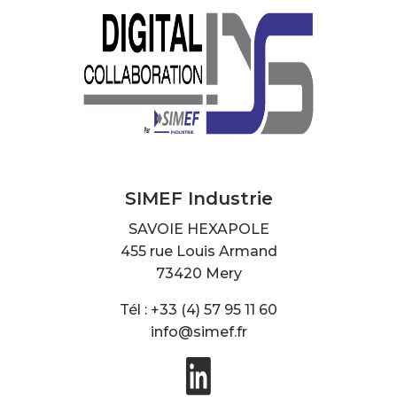
SIMEF Industrie
SAVOIE HEXAPOLE
455 rue Louis Armand
73420 Mery
Tél : +33 (4) 57 95 11 60
info@simef.fr