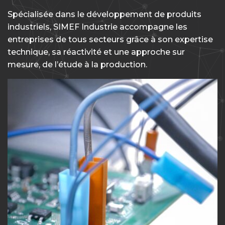
Spécialisée dans le développement de produits
industriels, SIMEF Industrie accompagne les
entreprises de tous secteurs grâce à son expertise
technique, sa réactivité et une approche sur
mesure, de l’étude à la production.