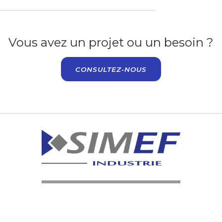
Vous avez un projet ou un besoin ?
CONSULTEZ-NOUS