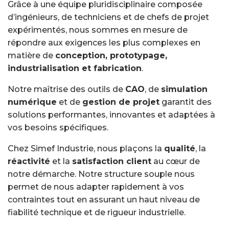
Grâce à une équipe pluridisciplinaire composée
d’ingénieurs, de techniciens et de chefs de projet
expérimentés, nous sommes en mesure de
répondre aux exigences les plus complexes en
matière de
conception, prototypage,
industrialisation et fabrication
.
Notre maîtrise des outils de
CAO
, de
simulation
numérique
et de
gestion de projet
garantit des
solutions performantes, innovantes et adaptées à
vos besoins spécifiques.
Chez Simef Industrie, nous plaçons la
qualité
, la
réactivité
et la
satisfaction client
au cœur de
notre démarche. Notre structure souple nous
permet de nous adapter rapidement à vos
contraintes tout en assurant un haut niveau de
fiabilité technique et de rigueur industrielle.