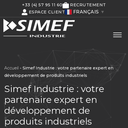
+33 (4) 57 95 11 60
RECRUTEMENT
FRANÇAIS
▼
ESPACE CLIENT
Accueil
-
Simef Industrie : votre partenaire expert en
développement de produits industriels
Simef Industrie : votre
partenaire expert en
développement de
produits industriels