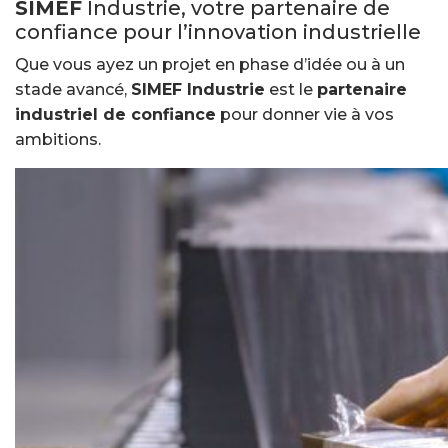
SIMEF
Industrie, votre partenaire de
confiance pour l’innovation industrielle
Que vous ayez un projet en phase d’idée ou à un
stade avancé,
SIMEF
Industrie
est le
partenaire
industriel de confiance
pour donner vie à vos
ambitions.