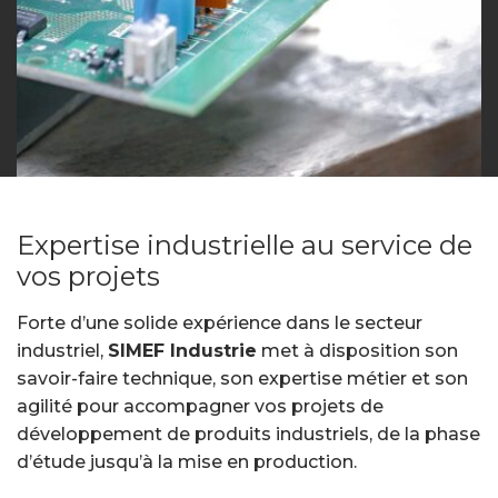
Expertise industrielle au service de
vos projets
Forte d’une solide expérience dans le secteur
industriel,
SIMEF Industrie
met à disposition son
savoir-faire technique, son expertise métier et son
agilité pour accompagner vos projets de
développement de produits industriels, de la phase
d’étude jusqu’à la mise en production.