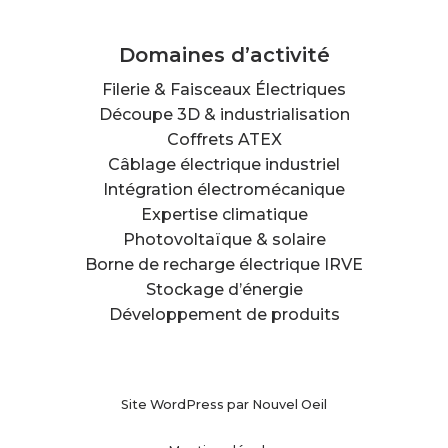
Domaines d’activité
Filerie & Faisceaux Électriques
Découpe 3D & industrialisation
Coffrets ATEX
Câblage électrique industriel
Intégration électromécanique
Expertise climatique
Photovoltaïque & solaire
Borne de recharge électrique IRVE
Stockage d’énergie
Développement de produits
Site WordPress par
Nouvel Oeil