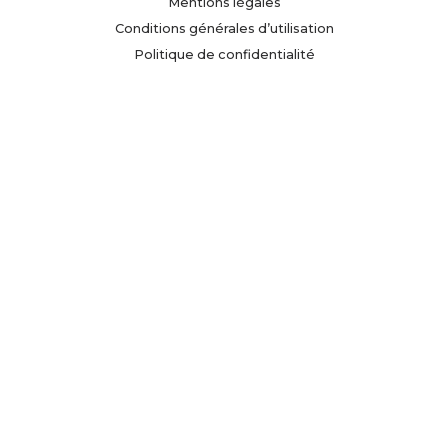
Mentions légales
Conditions générales d’utilisation
Politique de confidentialité