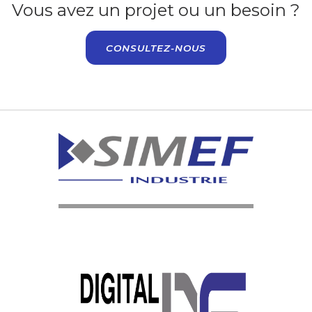
Vous avez un projet ou un besoin ?
CONSULTEZ-NOUS