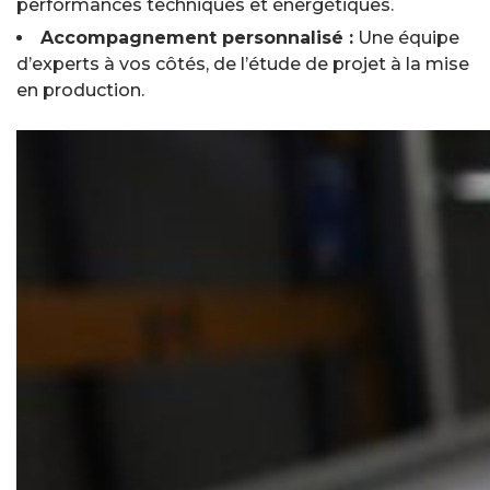
performances techniques et énergétiques.
Accompagnement personnalisé :
Une équipe
d’experts à vos côtés, de l’étude de projet à la mise
en production.