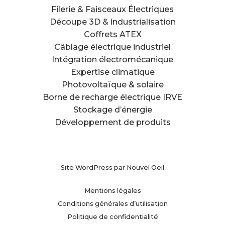
Filerie & Faisceaux Électriques
Découpe 3D & industrialisation
Coffrets ATEX
Câblage électrique industriel
Intégration électromécanique
Expertise climatique
Photovoltaïque & solaire
Borne de recharge électrique IRVE
Stockage d’énergie
Développement de produits
Site WordPress par
Nouvel Oeil
Mentions légales
Conditions générales d’utilisation
Politique de confidentialité