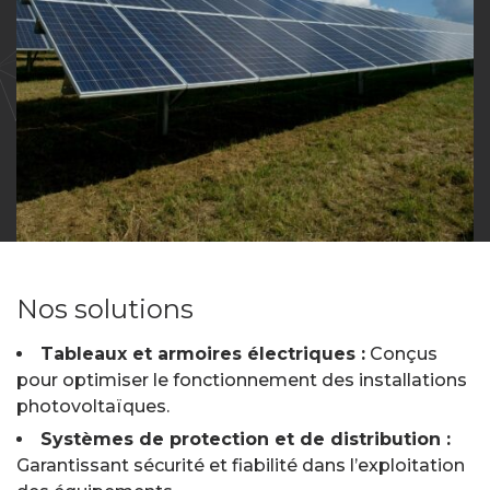
Nos solutions
Tableaux et armoires électriques :
Conçus
pour optimiser le fonctionnement des installations
photovoltaïques.
Systèmes de protection et de distribution :
Garantissant sécurité et fiabilité dans l’exploitation