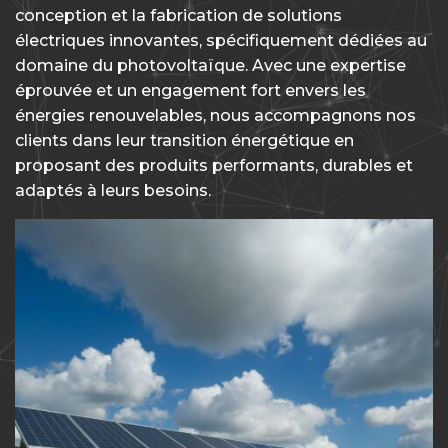
conception et la fabrication de solutions
électriques innovantes, spécifiquement dédiées au
domaine du photovoltaïque. Avec une expertise
éprouvée et un engagement fort envers les
énergies renouvelables, nous accompagnons nos
clients dans leur transition énergétique en
proposant des produits performants, durables et
adaptés à leurs besoins.