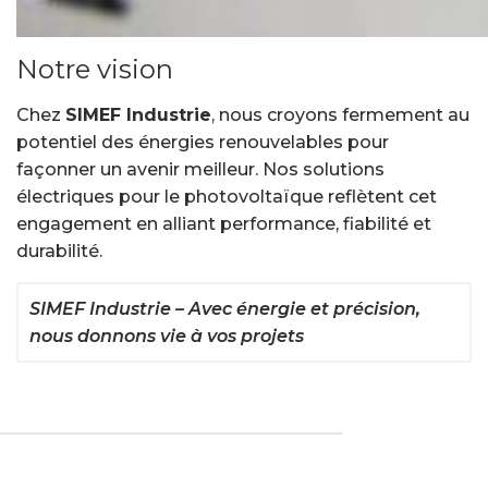
Notre vision
Chez
SIMEF Industrie
, nous croyons fermement au
potentiel des énergies renouvelables pour
façonner un avenir meilleur. Nos solutions
électriques pour le photovoltaïque reflètent cet
engagement en alliant performance, fiabilité et
durabilité.
SIMEF Industrie – Avec énergie et précision,
nous donnons vie à vos projets