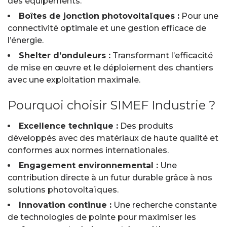
des équipements.
Boîtes de jonction photovoltaïques :
Pour une
connectivité optimale et une gestion efficace de
l’énergie.
Shelter d’onduleurs :
Transformant l’efficacité
de mise en œuvre et le déploiement des chantiers
avec une exploitation maximale.
Pourquoi choisir SIMEF Industrie ?
Excellence technique :
Des produits
développés avec des matériaux de haute qualité et
conformes aux normes internationales.
Engagement environnemental :
Une
contribution directe à un futur durable grâce à nos
solutions photovoltaïques.
Innovation continue :
Une recherche constante
de technologies de pointe pour maximiser les