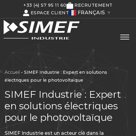
+33 (4) 57 95 11 60
RECRUTEMENT
FRANÇAIS
▼
ESPACE CLIENT
Accueil
-
SIMEF Industrie : Expert en solutions
électriques pour le photovoltaïque
SIMEF Industrie : Expert
en solutions électriques
pour le photovoltaïque
SIMEF Industrie est un acteur clé dans la