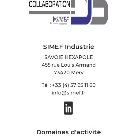
SIMEF Industrie
SAVOIE HEXAPOLE
455 rue Louis Armand
73420 Mery
Tél : +33 (4) 57 95 11 60
info@simef.fr
Domaines d’activité